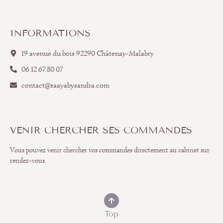
INFORMATIONS
19 avenue du bois 92290 Châtenay-Malabry
06 12 67 80 07
contact@saayabysandra.com
VENIR CHERCHER SES COMMANDES
Vous pouvez venir chercher vos commandes directement au cabinet sur
rendez-vous.
Top