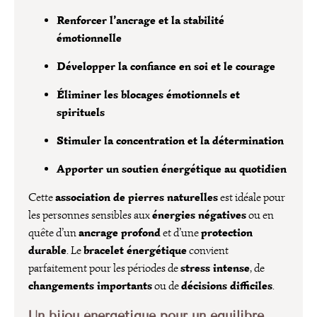
Renforcer l’ancrage et la stabilité
émotionnelle
Développer la confiance en soi et le courage
Éliminer les blocages émotionnels et
spirituels
Stimuler la concentration et la détermination
Apporter un soutien énergétique au quotidien
association de pierres naturelles
Cette
est idéale pour
énergies négatives
les personnes sensibles aux
ou en
ancrage profond
protection
quête d’un
et d’une
durable
bracelet énergétique
. Le
convient
stress intense
parfaitement pour les périodes de
, de
changements importants
décisions difficiles
ou de
.
Un bijou énergétique pour un équilibre