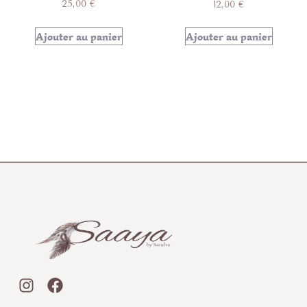
25,00
€
12,00
€
Ajouter au panier
Ajouter au panier