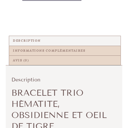
DESCRIPTION
INFORMATIONS COMPLÉMENTAIRES
AVIS (0)
Description
BRACELET TRIO
HÉMATITE,
OBSIDIENNE ET OEIL
DE TIGRE