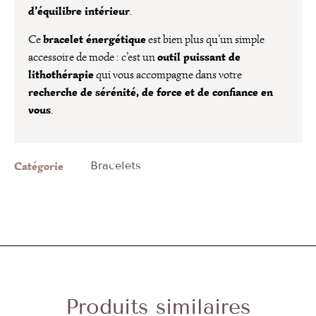
d’équilibre intérieur
.
bracelet énergétique
Ce
est bien plus qu’un simple
outil puissant de
accessoire de mode : c’est un
lithothérapie
qui vous accompagne dans votre
recherche de sérénité, de force et de confiance en
vous
.
Catégorie
Bracelets
Produits similaires