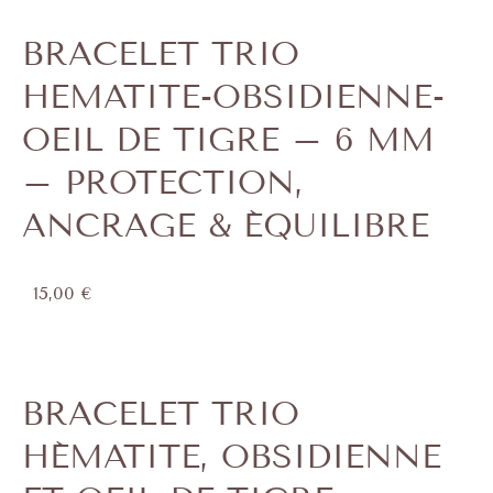
BRACELET TRIO
HEMATITE-OBSIDIENNE-
OEIL DE TIGRE – 6 MM
– PROTECTION,
ANCRAGE & ÉQUILIBRE
15,00
€
BRACELET TRIO
HÉMATITE, OBSIDIENNE