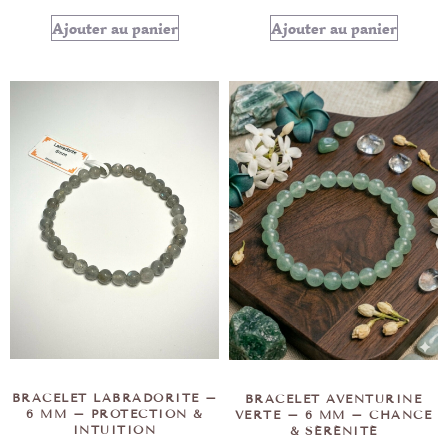
Ajouter au panier
Ajouter au panier
BRACELET LABRADORITE –
BRACELET AVENTURINE
6 MM – PROTECTION &
VERTE – 6 MM – CHANCE
INTUITION
& SÉRÉNITÉ