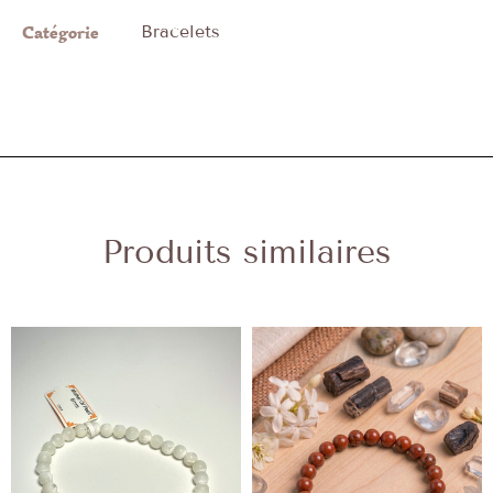
Catégorie
Bracelets
Produits similaires