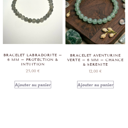
BRACELET LABRADORITE –
BRACELET AVENTURINE
6 MM – PROTECTION &
VERTE – 6 MM – CHANCE
INTUITION
& SÉRÉNITÉ
25,00
€
12,00
€
Ajouter au panier
Ajouter au panier