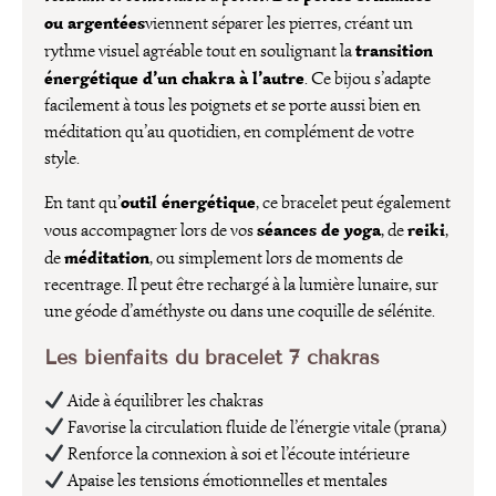
ou argentées
viennent séparer les pierres, créant un
transition
rythme visuel agréable tout en soulignant la
énergétique d’un chakra à l’autre
. Ce bijou s’adapte
facilement à tous les poignets et se porte aussi bien en
méditation qu’au quotidien, en complément de votre
style.
outil énergétique
En tant qu’
, ce bracelet peut également
séances de yoga
reiki
vous accompagner lors de vos
, de
,
méditation
de
, ou simplement lors de moments de
recentrage. Il peut être rechargé à la lumière lunaire, sur
une géode d’améthyste ou dans une coquille de sélénite.
Les bienfaits du bracelet 7 chakras
Aide à équilibrer les chakras
Favorise la circulation fluide de l’énergie vitale (prana)
Renforce la connexion à soi et l’écoute intérieure
Apaise les tensions émotionnelles et mentales