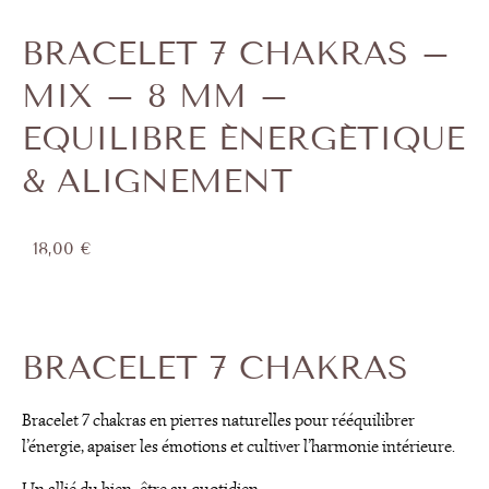
BRACELET 7 CHAKRAS –
MIX – 8 MM –
EQUILIBRE ÉNERGÉTIQUE
& ALIGNEMENT
18,00
€
BRACELET 7 CHAKRAS
Bracelet 7 chakras en pierres naturelles pour rééquilibrer
l’énergie, apaiser les émotions et cultiver l’harmonie intérieure.