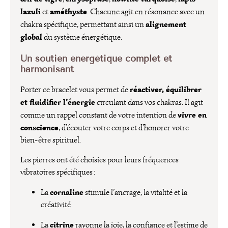
lazuli
améthyste
et
. Chacune agit en résonance avec un
alignement
chakra spécifique, permettant ainsi un
global
du système énergétique.
Un soutien énergétique complet et
harmonisant
réactiver, équilibrer
Porter ce bracelet vous permet de
et fluidifier l’énergie
circulant dans vos chakras. Il agit
vivre en
comme un rappel constant de votre intention de
conscience
, d’écouter votre corps et d’honorer votre
bien-être spirituel.
Les pierres ont été choisies pour leurs fréquences
vibratoires spécifiques :
cornaline
La
stimule l’ancrage, la vitalité et la
créativité
citrine
La
rayonne la joie, la confiance et l’estime de