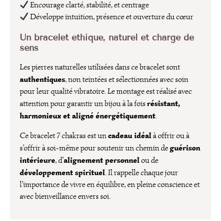
Encourage clarté, stabilité, et centrage
Développe intuition, présence et ouverture du cœur
Un bracelet éthique, naturel et chargé de
sens
Les pierres naturelles utilisées dans ce bracelet sont
authentiques
, non teintées et sélectionnées avec soin
pour leur qualité vibratoire. Le montage est réalisé avec
résistant,
attention pour garantir un bijou à la fois
harmonieux et aligné énergétiquement
.
cadeau idéal
Ce bracelet 7 chakras est un
à offrir ou à
guérison
s’offrir à soi-même pour soutenir un chemin de
intérieure
alignement personnel
, d’
ou de
développement spirituel
. Il rappelle chaque jour
l’importance de vivre en équilibre, en pleine conscience et
avec bienveillance envers soi.