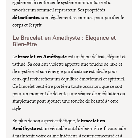
également à renforcer le système immunitaire et à
favoriser un sommeil réparateur. Ses propriétés
détoxifiantes
sont également reconnues pour purifier le
corps et l’esprit.
Le Bracelet en Améthyste : Élégance et
Bien-être
bracelet en Améthyste
Le
est un bijou délicat, élégant et
raffiné. Sa couleur violette apporte une touche de luxe et
de mystère, et son énergie purificatrice est idéale pour
ceux qui recherchent un équilibre émotionnel et spirituel.
Ce bracelet peut être porté en toute occasion, que ce soit
pour un moment de détente, une séance de méditation ou
simplement pour ajouter une touche de beauté à votre
style.
bracelet en
En plus de son aspect esthétique, le
Améthyste
est un véritable outil de bien-être. Il vous aide
à maintenir votre calme intérieur, à rester concentré et à