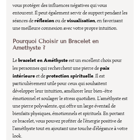
vous protéger des influences négatives qui vous
entourent. Il peut également servir de support pendant les
réflexion
visualisation
séances de
ou de
, en favorisant
une meilleure connexion avec votre propre intuition.
Pourquoi Choisir un Bracelet en
Améthyste ?
bracelet en Améthyste
Le
est un excellent choix pour
paix
les personnes qui recherchent une pierre de
intérieure
protection spirituelle
et de
. Il est
particulièrement utile pour ceux qui souhaitent
développer leur intuition, améliorer leur bien-être
émotionnel et soulager le stress quotidien. L’améthyste est
une pierre polyvalente, qui offre un large éventail de
bienfaits physiques, émotionnels et spirituels. En portant
ce bracelet, vous pouvez profiter de l’énergie positive de
l’améthyste tout en ajoutant une touche d’élégance à votre
look.