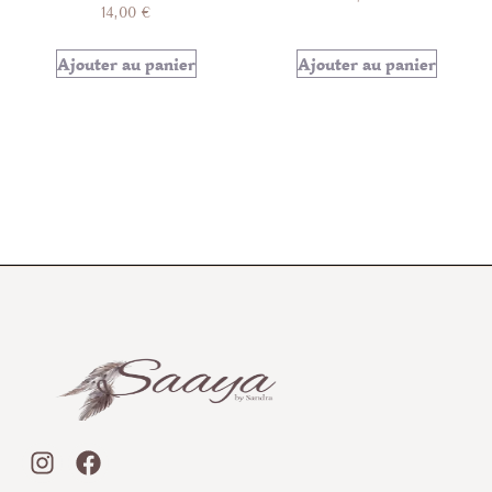
14,00
€
Ajouter au panier
Ajouter au panier