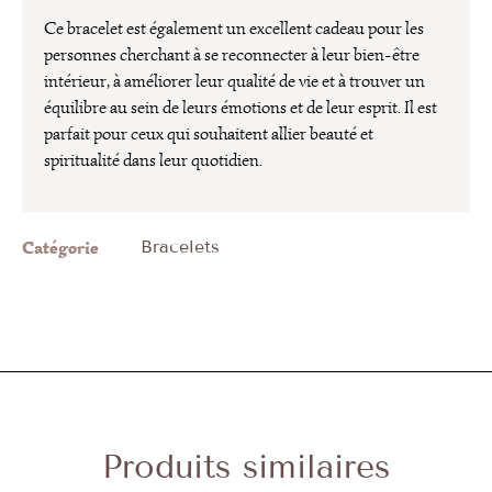
Ce bracelet est également un excellent cadeau pour les
personnes cherchant à se reconnecter à leur bien-être
intérieur, à améliorer leur qualité de vie et à trouver un
équilibre au sein de leurs émotions et de leur esprit. Il est
parfait pour ceux qui souhaitent allier beauté et
spiritualité dans leur quotidien.
Catégorie
Bracelets
Produits similaires