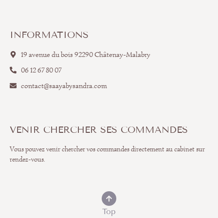
INFORMATIONS
19 avenue du bois 92290 Châtenay-Malabry
06 12 67 80 07
contact@saayabysandra.com
VENIR CHERCHER SES COMMANDES
Vous pouvez venir chercher vos commandes directement au cabinet sur
rendez-vous.
Top