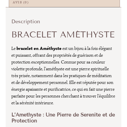
AVIS (0)
Description
BRACELET AMÉTHYSTE
bracelet en Améthyste
Le
est un bijou à la fois élégant
et puissant, offrant des propriétés de guérison et de
protection exceptionnelles. Connue pour sa couleur
violette profonde, l’améthyste est une pierre spirituelle
très prisée, notamment dans les pratiques de méditation
et de développement personnel. Elle est réputée pour son
énergie apaisante et purificatrice, ce qui en fait une pierre
parfaite pour les personnes cherchant à trouver l’équilibre
et la sérénité intérieure.
L’Améthyste : Une Pierre de Sérénité et de
Protection