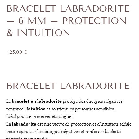
BRACELET LABRADORITE
– 6 MM – PROTECTION
& INTUITION
25,00
€
BRACELET LABRADORITE
bracelet en labradorite
Le
protège des énergies négatives,
intuition
renforce l’
et soutient les personnes sensibles.
Idéal pour se préserver et s’aligner.
labradorite
La
est une pierre de protection et d’intuition, idéale
pour repousser les énergies négatives et renforcer la clarté