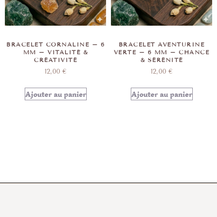
BRACELET CORNALINE – 6
BRACELET AVENTURINE
MM – VITALITÉ &
VERTE – 6 MM – CHANCE
CRÉATIVITÉ
& SÉRÉNITÉ
12,00
€
12,00
€
Ajouter au panier
Ajouter au panier