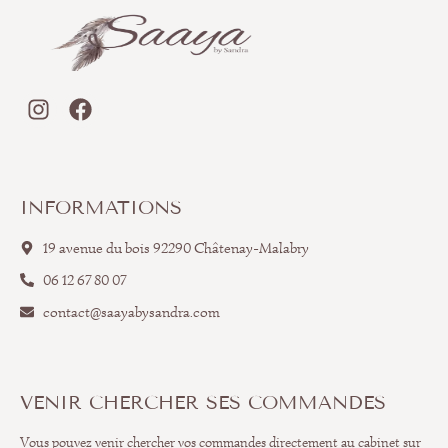
INFORMATIONS
19 avenue du bois 92290 Châtenay-Malabry
06 12 67 80 07
contact@saayabysandra.com
VENIR CHERCHER SES COMMANDES
Vous pouvez venir chercher vos commandes directement au cabinet sur