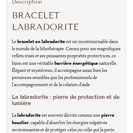
Description
BRACELET
LABRADORITE
bracelet en labradorite
Le
est un incontournable dans
le monde de la lithothérapie. Connu pour ses magnifiques
reflets irisés et ses puissantes propriétés protectrices, ce
barrière énergétique
bijou est une véritable
naturelle.
Élégant et mystérieux, il accompagne aussi bien les
personnes sensibles que les professionnels de
l’accompagnement et de la relation d’aide.
La labradorite : pierre de protection et de
lumière
labradorite
pierre
La
est souvent décrite comme une
bouclier
, capable d’absorber les énergies négatives
environnantes et de protéger celui ou celle qui la porte.