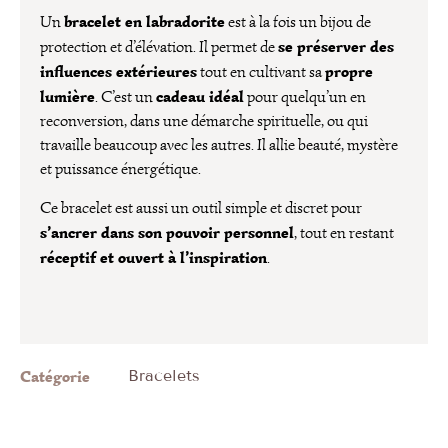
bracelet en labradorite
Un
est à la fois un bijou de
se préserver des
protection et d’élévation. Il permet de
influences extérieures
propre
tout en cultivant sa
lumière
cadeau idéal
. C’est un
pour quelqu’un en
reconversion, dans une démarche spirituelle, ou qui
travaille beaucoup avec les autres. Il allie beauté, mystère
et puissance énergétique.
Ce bracelet est aussi un outil simple et discret pour
s’ancrer dans son pouvoir personnel
, tout en restant
réceptif et ouvert à l’inspiration
.
Catégorie
Bracelets