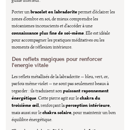
guide intérieur.
bracelet en labradorite
Porter un
permet d’éclairer les
zones d’ombre en soi, de mieux comprendre les
mécanismes inconscients et d’accéder à une
connaissance plus fine de soi-même
. Elle est idéale
pour accompagner les pratiques méditatives ou les
moments de réflexion intérieure.
Des reflets magiques pour renforcer
l’énergie vitale
Les reflets métallisés de la labradorite — bleu, vert, or,
parfois même violet — ne sont pas seulement beaux à
puissant rayonnement
regarder : ils traduisent son
énergétique
chakra du
. Cette pierre agit sur le
troisième œil
perception intérieure
, renforçant la
,
chakra solaire
mais aussi sur le
, pour maintenir un bon
équilibre énergétique.