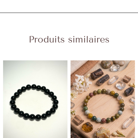
Produits similaires