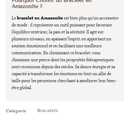
Pourquoi Choisir un Bracelet en
Amazonite ?
bracelet en Amazonite
Le
est bien plus qu’un accessoire
de mode : il représente un outil puissant pour favoriser
l’équilibre intérieur, la paix et la sérénité. Il agit sur
plusieurs niveaux, en apaisant l’esprit, en apportant un
soutien émotionnel et en facilitant une meilleure
communication. En choisissant ce bracelet, vous
choisissez une pierre dont les propriétés thérapeutiques
sont reconnues depuis des siècles. Sa douce énergie et sa
capacité à transformer les émotions en font un allié de
taille pour les personnes cherchant à améliorer leur bien-
être global.
Catégorie
Bracelets