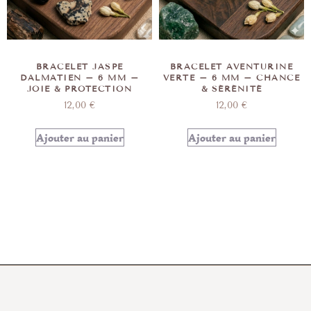
BRACELET JASPE
BRACELET AVENTURINE
DALMATIEN – 6 MM –
VERTE – 6 MM – CHANCE
JOIE & PROTECTION
& SÉRÉNITÉ
12,00
€
12,00
€
Ajouter au panier
Ajouter au panier