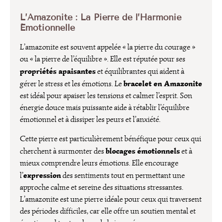
L’Amazonite : La Pierre de l’Harmonie
Émotionnelle
L’amazonite est souvent appelée « la pierre du courage »
ou « la pierre de l’équilibre ». Elle est réputée pour ses
propriétés apaisantes
et équilibrantes qui aident à
bracelet en Amazonite
gérer le stress et les émotions. Le
est idéal pour apaiser les tensions et calmer l’esprit. Son
énergie douce mais puissante aide à rétablir l’équilibre
émotionnel et à dissiper les peurs et l’anxiété.
Cette pierre est particulièrement bénéfique pour ceux qui
blocages émotionnels
cherchent à surmonter des
et à
mieux comprendre leurs émotions. Elle encourage
expression
l’
des sentiments tout en permettant une
approche calme et sereine des situations stressantes.
L’amazonite est une pierre idéale pour ceux qui traversent
des périodes difficiles, car elle offre un soutien mental et