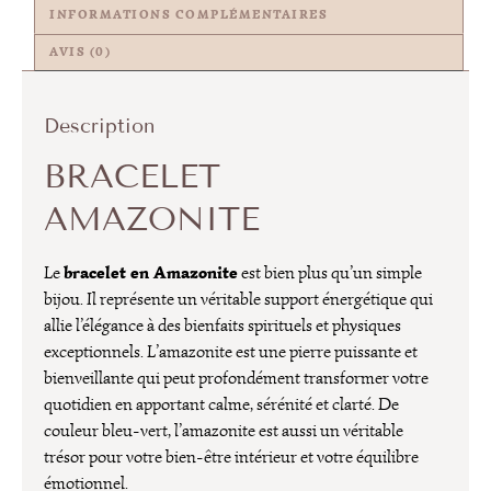
INFORMATIONS COMPLÉMENTAIRES
AVIS (0)
Description
BRACELET
AMAZONITE
bracelet en Amazonite
Le
est bien plus qu’un simple
bijou. Il représente un véritable support énergétique qui
allie l’élégance à des bienfaits spirituels et physiques
exceptionnels. L’amazonite est une pierre puissante et
bienveillante qui peut profondément transformer votre
quotidien en apportant calme, sérénité et clarté. De
couleur bleu-vert, l’amazonite est aussi un véritable
trésor pour votre bien-être intérieur et votre équilibre
émotionnel.