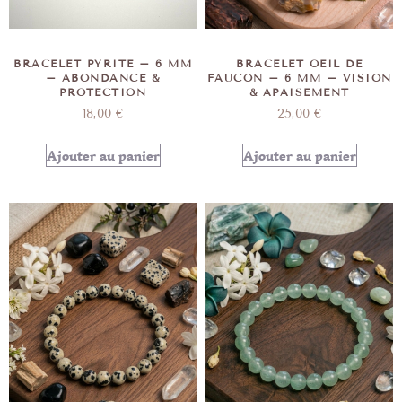
BRACELET PYRITE – 6 MM
BRACELET OEIL DE
– ABONDANCE &
FAUCON – 6 MM – VISION
PROTECTION
& APAISEMENT
18,00
€
25,00
€
Ajouter au panier
Ajouter au panier