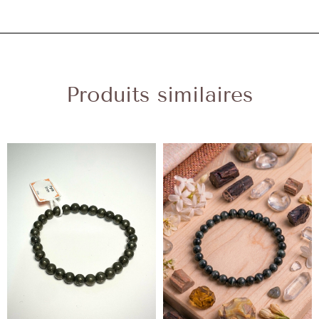
Produits similaires