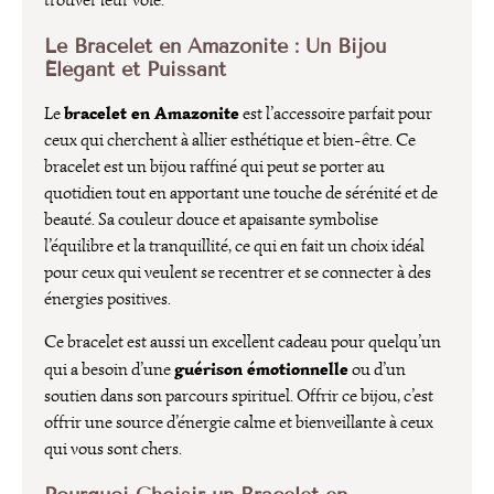
trouver leur voie.
Le Bracelet en Amazonite : Un Bijou
Élégant et Puissant
bracelet en Amazonite
Le
est l’accessoire parfait pour
ceux qui cherchent à allier esthétique et bien-être. Ce
bracelet est un bijou raffiné qui peut se porter au
quotidien tout en apportant une touche de sérénité et de
beauté. Sa couleur douce et apaisante symbolise
l’équilibre et la tranquillité, ce qui en fait un choix idéal
pour ceux qui veulent se recentrer et se connecter à des
énergies positives.
Ce bracelet est aussi un excellent cadeau pour quelqu’un
guérison émotionnelle
qui a besoin d’une
ou d’un
soutien dans son parcours spirituel. Offrir ce bijou, c’est
offrir une source d’énergie calme et bienveillante à ceux
qui vous sont chers.