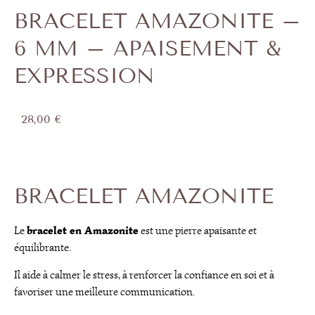
BRACELET AMAZONITE –
6 MM – APAISEMENT &
EXPRESSION
28,00
€
BRACELET AMAZONITE
bracelet en Amazonite
Le
est une pierre apaisante et
équilibrante.
Il aide à calmer le stress, à renforcer la confiance en soi et à
favoriser une meilleure communication.