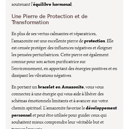
équilibre hormonal
soutenant l’
.
Une Pierre de Protection et de
Transformation
En plus de ses vertus calmantes et réparatrices,
protection
l’amazonite est une excellente pierre de
. Elle
est censée protéger des influences négatives et éloigner
les pensées perturbatrices. Cette pierre est également
connue pour son action purificatrice sur
l’environnement, en apportant des énergies positives et en
dissipant les vibrations négatives.
bracelet en Amazonite
En portant un
, vous vous
connectez à une énergie qui vous aide à libérer des
schémas émotionnels limitants et à avancer sur votre
développement
chemin spirituel. L’amazonite favorise le
personnel
et peut être utilisée pour guider ceux qui
souhaitent mieux comprendre leur véritable but et