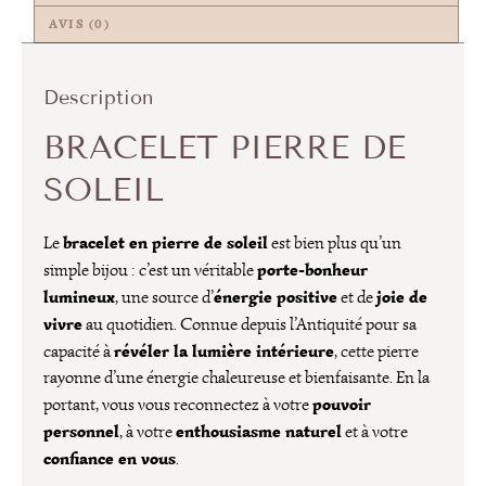
AVIS (0)
Description
BRACELET PIERRE DE
SOLEIL
bracelet en pierre de soleil
Le
est bien plus qu’un
porte-bonheur
simple bijou : c’est un véritable
lumineux
énergie positive
joie de
, une source d’
et de
vivre
au quotidien. Connue depuis l’Antiquité pour sa
révéler la lumière intérieure
capacité à
, cette pierre
rayonne d’une énergie chaleureuse et bienfaisante. En la
pouvoir
portant, vous vous reconnectez à votre
personnel
enthousiasme naturel
, à votre
et à votre
confiance en vous
.