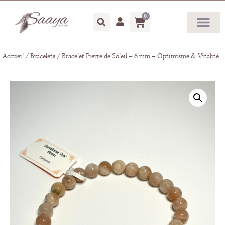
0
Accueil
/
Bracelets
/ Bracelet Pierre de Soleil – 6 mm – Optimisme & Vitalité