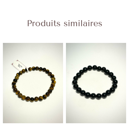
Produits similaires