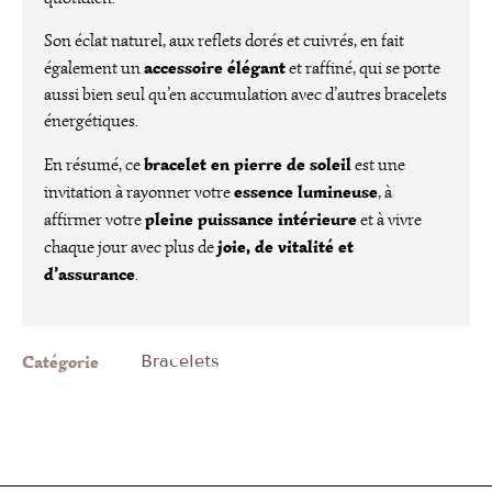
Son éclat naturel, aux reflets dorés et cuivrés, en fait
accessoire élégant
également un
et raffiné, qui se porte
aussi bien seul qu’en accumulation avec d’autres bracelets
énergétiques.
bracelet en pierre de soleil
En résumé, ce
est une
essence lumineuse
invitation à rayonner votre
, à
pleine puissance intérieure
affirmer votre
et à vivre
joie, de vitalité et
chaque jour avec plus de
d’assurance
.
Catégorie
Bracelets