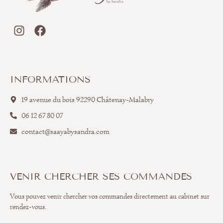
INFORMATIONS
19 avenue du bois 92290 Châtenay-Malabry
06 12 67 80 07
contact@saayabysandra.com
VENIR CHERCHER SES COMMANDES
Vous pouvez venir chercher vos commandes directement au cabinet sur
rendez-vous.