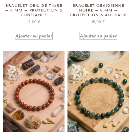
BRACELET OEIL DE TIGRE
BRACELET OBSIDIENNE
– 6 MM – PROTECTION &
NOIRE – 8 MM –
CONFIANCE
PROTECTION & ANCRAGE
12,00
€
18,00
€
Ajouter au panier
Ajouter au panier