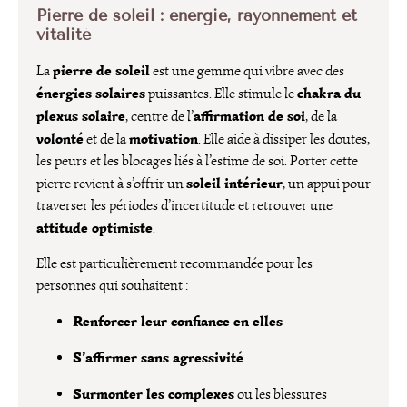
Pierre de soleil : énergie, rayonnement et
vitalité
pierre de soleil
La
est une gemme qui vibre avec des
énergies solaires
chakra du
puissantes. Elle stimule le
plexus solaire
affirmation de soi
, centre de l’
, de la
volonté
motivation
et de la
. Elle aide à dissiper les doutes,
les peurs et les blocages liés à l’estime de soi. Porter cette
soleil intérieur
pierre revient à s’offrir un
, un appui pour
traverser les périodes d’incertitude et retrouver une
attitude optimiste
.
Elle est particulièrement recommandée pour les
personnes qui souhaitent :
Renforcer leur confiance en elles
S’affirmer sans agressivité
Surmonter les complexes
ou les blessures