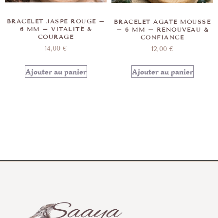
BRACELET JASPE ROUGE –
BRACELET AGATE MOUSSE
6 MM – VITALITÉ &
– 6 MM – RENOUVEAU &
COURAGE
CONFIANCE
14,00
€
12,00
€
Ajouter au panier
Ajouter au panier