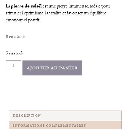
pierre de soleil
La
est une pierre lumineuse, idéale pour
stimuler l’optimisme, la vitalité et favoriser un équilibre
émotionnel positif.
5 en stock
5 en stock
AJOUTER AU PANIER
DESCRIPTION
INFORMATIONS COMPLÉMENTAIRES