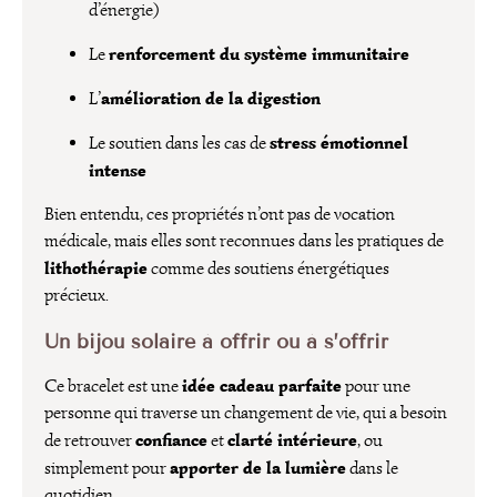
d’énergie)
renforcement du système immunitaire
Le
amélioration de la digestion
L’
stress émotionnel
Le soutien dans les cas de
intense
Bien entendu, ces propriétés n’ont pas de vocation
médicale, mais elles sont reconnues dans les pratiques de
lithothérapie
comme des soutiens énergétiques
précieux.
Un bijou solaire à offrir ou à s’offrir
idée cadeau parfaite
Ce bracelet est une
pour une
personne qui traverse un changement de vie, qui a besoin
confiance
clarté intérieure
de retrouver
et
, ou
apporter de la lumière
simplement pour
dans le
quotidien.