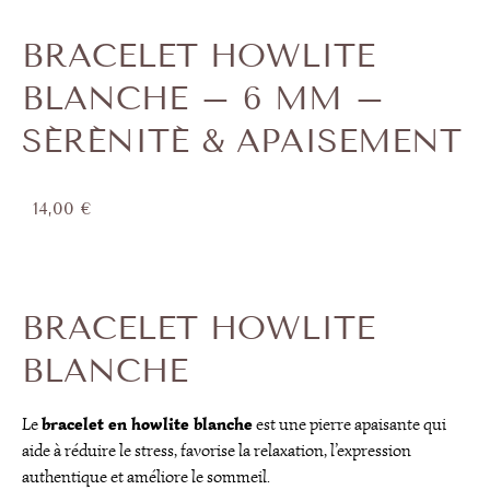
BRACELET HOWLITE
BLANCHE – 6 MM –
SÉRÉNITÉ & APAISEMENT
14,00
€
BRACELET HOWLITE
BLANCHE
bracelet en howlite blanche
Le
est une pierre apaisante qui
aide à réduire le stress, favorise la relaxation, l’expression
authentique et améliore le sommeil.