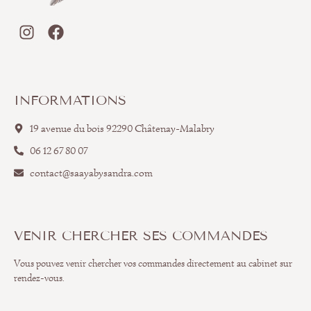
INFORMATIONS
19 avenue du bois 92290 Châtenay-Malabry
06 12 67 80 07
contact@saayabysandra.com
VENIR CHERCHER SES COMMANDES
Vous pouvez venir chercher vos commandes directement au cabinet sur
rendez-vous.