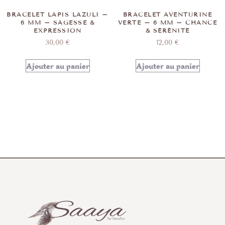
BRACELET LAPIS LAZULI –
BRACELET AVENTURINE
6 MM – SAGESSE &
VERTE – 6 MM – CHANCE
EXPRESSION
& SÉRÉNITÉ
30,00
€
12,00
€
Ajouter au panier
Ajouter au panier