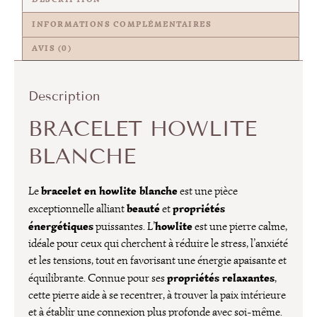
INFORMATIONS COMPLÉMENTAIRES
AVIS (0)
Description
BRACELET HOWLITE
BLANCHE
bracelet en howlite blanche
Le
est une pièce
beauté
propriétés
exceptionnelle alliant
et
énergétiques
howlite
puissantes. L’
est une pierre calme,
idéale pour ceux qui cherchent à réduire le stress, l’anxiété
et les tensions, tout en favorisant une énergie apaisante et
propriétés relaxantes
équilibrante. Connue pour ses
,
cette pierre aide à se recentrer, à trouver la paix intérieure
et à établir une connexion plus profonde avec soi-même.