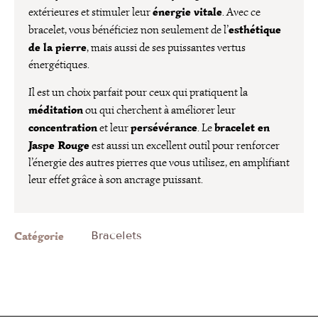
énergie vitale
extérieures et stimuler leur
. Avec ce
esthétique
bracelet, vous bénéficiez non seulement de l’
de la pierre
, mais aussi de ses puissantes vertus
énergétiques.
Il est un choix parfait pour ceux qui pratiquent la
méditation
ou qui cherchent à améliorer leur
concentration
persévérance
bracelet en
et leur
. Le
Jaspe Rouge
est aussi un excellent outil pour renforcer
l’énergie des autres pierres que vous utilisez, en amplifiant
leur effet grâce à son ancrage puissant.
Catégorie
Bracelets