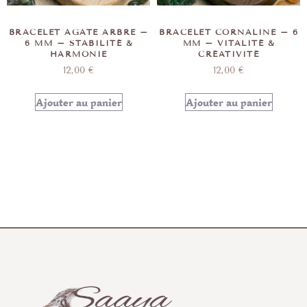
BRACELET AGATE ARBRE –
BRACELET CORNALINE – 6
6 MM – STABILITÉ &
MM – VITALITÉ &
HARMONIE
CRÉATIVITÉ
12,00
€
12,00
€
Ajouter au panier
Ajouter au panier