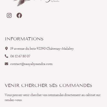
INFORMATIONS
19 avenue du bois 92290 Châtenay-Malabry
06 12 67 80 07
contact@saayabysandra.com
VENIR CHERCHER SES COMMANDES
Vous pouvez venir chercher vos commandes directement au cabinet sur
rendez-vous.