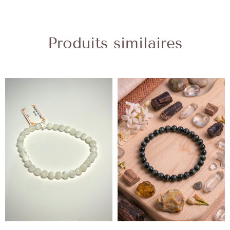
Produits similaires