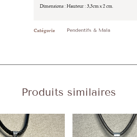
Dimensions : Hauteur : 3,3cm x 2 cm.
Catégorie
Pendentifs & Mala
Produits similaires