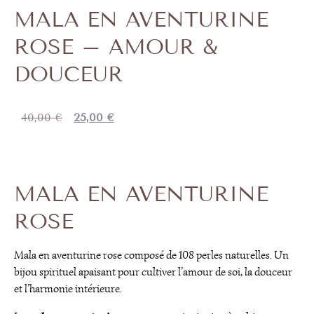
MALA EN AVENTURINE
ROSE – AMOUR &
DOUCEUR
40,00
€
25,00
€
MALA EN AVENTURINE
ROSE
Mala en aventurine rose composé de 108 perles naturelles. Un
bijou spirituel apaisant pour cultiver l’amour de soi, la douceur
et l’harmonie intérieure.