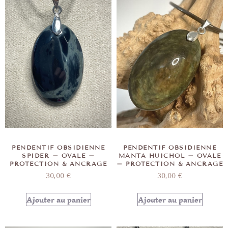
PENDENTIF OBSIDIENNE
PENDENTIF OBSIDIENNE
SPIDER – OVALE –
MANTA HUICHOL – OVALE
PROTECTION & ANCRAGE
– PROTECTION & ANCRAGE
30,00
€
30,00
€
Ajouter au panier
Ajouter au panier