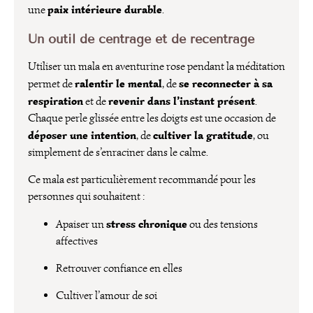
paix intérieure durable
une
.
Un outil de centrage et de recentrage
Utiliser un mala en aventurine rose pendant la méditation
ralentir le mental
se reconnecter à sa
permet de
, de
respiration
revenir dans l’instant présent
et de
.
Chaque perle glissée entre les doigts est une occasion de
déposer une intention
cultiver la gratitude
, de
, ou
simplement de s’enraciner dans le calme.
Ce mala est particulièrement recommandé pour les
personnes qui souhaitent :
stress chronique
Apaiser un
ou des tensions
affectives
Retrouver confiance en elles
Cultiver l’amour de soi