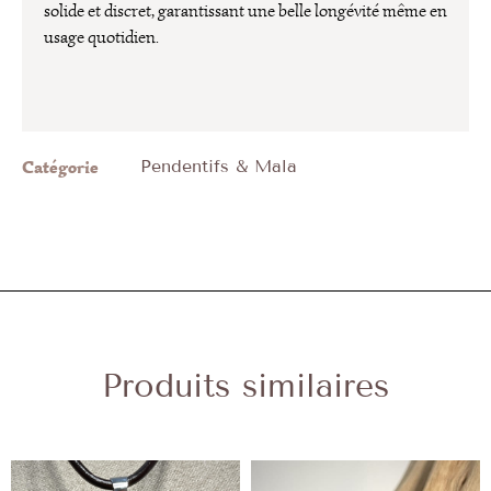
solide et discret, garantissant une belle longévité même en
usage quotidien.
Catégorie
Pendentifs & Mala
Produits similaires