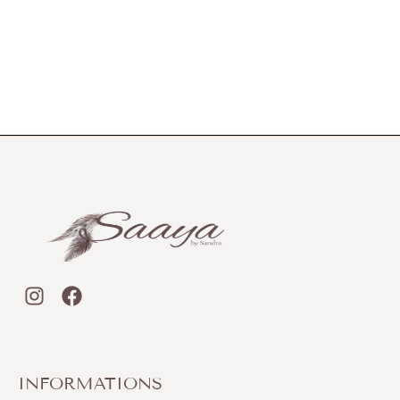
INFORMATIONS