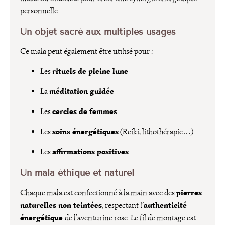
personnelle.
Un objet sacré aux multiples usages
Ce mala peut également être utilisé pour :
rituels de pleine lune
Les
méditation guidée
La
cercles de femmes
Les
soins énergétiques
Les
(Reiki, lithothérapie…)
affirmations positives
Les
Un mala éthique et naturel
pierres
Chaque mala est confectionné à la main avec des
naturelles non teintées
authenticité
, respectant l’
énergétique
de l’aventurine rose. Le fil de montage est