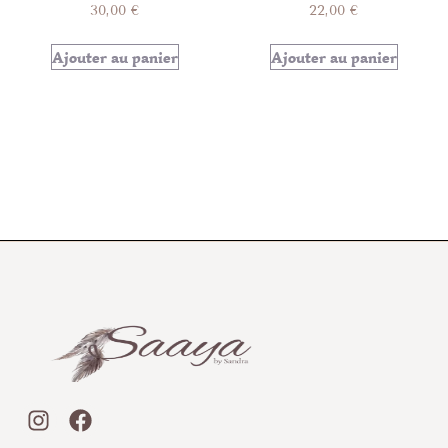
30,00
€
22,00
€
Ajouter au panier
Ajouter au panier