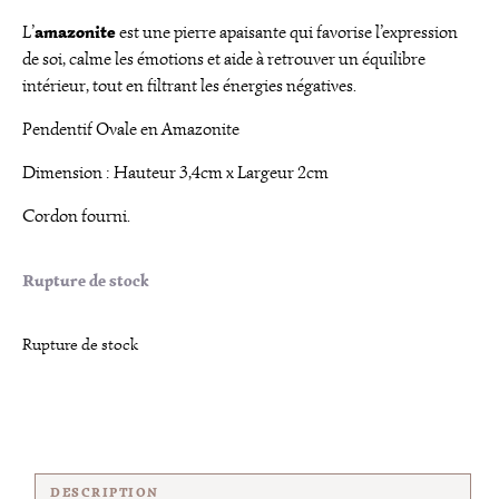
amazonite
L’
est une pierre apaisante qui favorise l’expression
de soi, calme les émotions et aide à retrouver un équilibre
intérieur, tout en filtrant les énergies négatives.
Pendentif Ovale en Amazonite
Dimension : Hauteur 3,4cm x Largeur 2cm
Cordon fourni.
Rupture de stock
Rupture de stock
DESCRIPTION