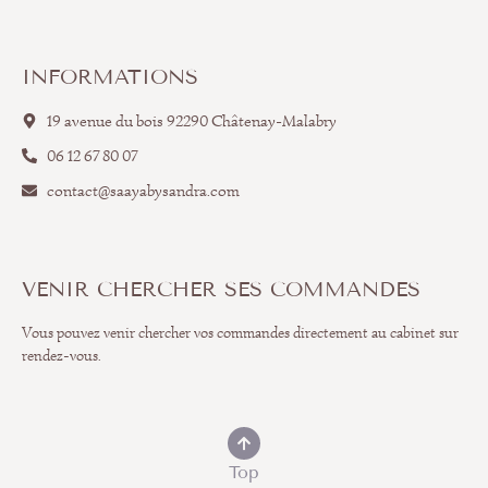
INFORMATIONS
19 avenue du bois 92290 Châtenay-Malabry
06 12 67 80 07
contact@saayabysandra.com
VENIR CHERCHER SES COMMANDES
Vous pouvez venir chercher vos commandes directement au cabinet sur
rendez-vous.
Top