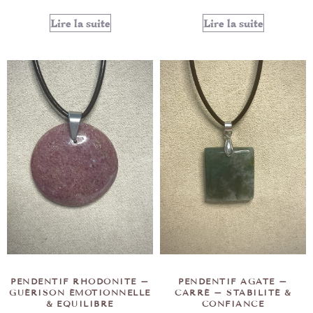
Lire la suite
Lire la suite
PENDENTIF RHODONITE –
PENDENTIF AGATE –
GUÉRISON ÉMOTIONNELLE
CARRÉ – STABILITÉ &
& EQUILIBRE
CONFIANCE