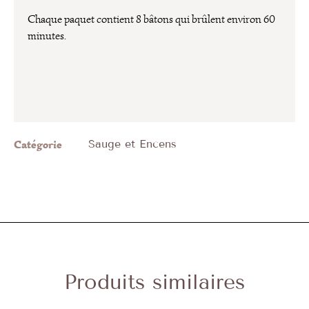
Chaque paquet contient 8 bâtons qui brûlent environ 60
minutes.
Catégorie
Sauge et Encens
Produits similaires