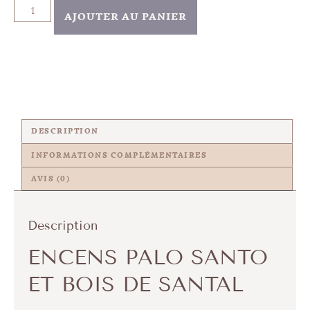
AJOUTER AU PANIER
DESCRIPTION
INFORMATIONS COMPLÉMENTAIRES
AVIS (0)
Description
ENCENS PALO SANTO
ET BOIS DE SANTAL