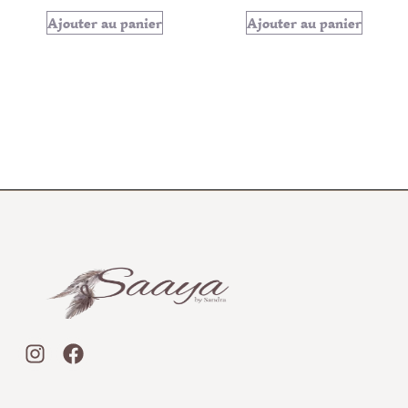
Ajouter au panier
Ajouter au panier