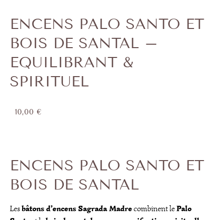
ENCENS PALO SANTO ET
BOIS DE SANTAL –
EQUILIBRANT &
SPIRITUEL
10,00
€
ENCENS PALO SANTO ET
BOIS DE SANTAL
bâtons d’encens Sagrada Madre
Palo
Les
combinent le