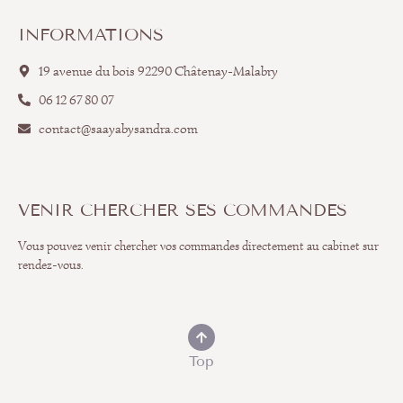
INFORMATIONS
19 avenue du bois 92290 Châtenay-Malabry
06 12 67 80 07
contact@saayabysandra.com
VENIR CHERCHER SES COMMANDES
Vous pouvez venir chercher vos commandes directement au cabinet sur
rendez-vous.
Top