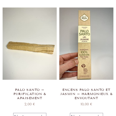
PALO SANTO –
ENCENS PALO SANTO ET
PURIFICATION &
JASMIN – HARMONIEUX &
APAISEMENT
ENVOUTANT
2,00
€
10,00
€