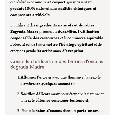
amour et respect
est réalisé avec
, garantissant un
produit 100% naturel
additifs chimiques ni
sans
composants artificiels
.
ingrédients naturels et durables
En utilisant des
,
Sagrada Madre
durabilité, l’utilisation
promeut la
responsable des ressources
commerce équitable
et le
.
transmettre l’héritage spirituel
L’objectif est de
et de
produits artisanaux d’exception
créer des
.
Conseils d’utilisation des bâtons d’encens
Sagrada Madre
Allumez l’encens
flamme
avec une
et laissez-le
s’embraser quelques secondes
.
Soufflez délicatement
pour éteindre la flamme et
bâton se consumer lentement
laissez le
.
bâton d’encens
porte-encens
Placez le
dans un