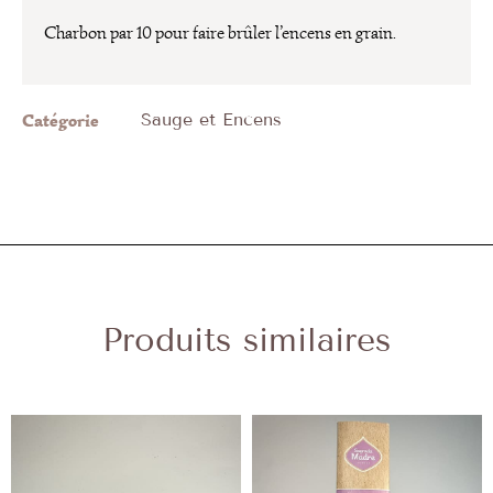
Charbon par 10 pour faire brûler l’encens en grain.
Catégorie
Sauge et Encens
Produits similaires