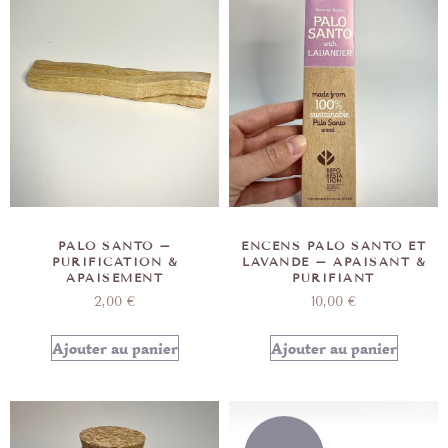
PALO SANTO –
ENCENS PALO SANTO ET
PURIFICATION &
LAVANDE – APAISANT &
APAISEMENT
PURIFIANT
2,00
€
10,00
€
Ajouter au panier
Ajouter au panier