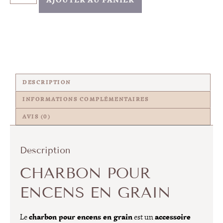
DESCRIPTION
INFORMATIONS COMPLÉMENTAIRES
AVIS (0)
Description
CHARBON POUR
ENCENS EN GRAIN
charbon pour encens en grain
accessoire
Le
est un