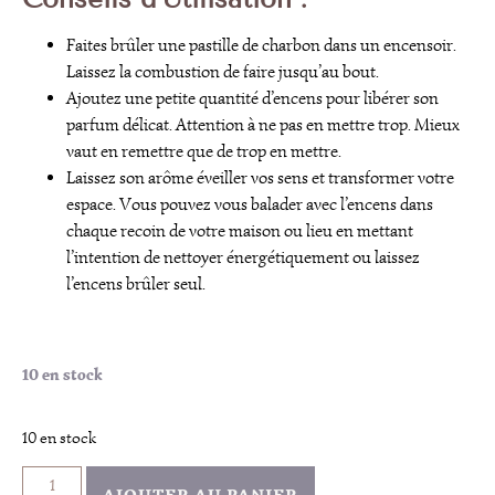
Faites brûler une pastille de charbon dans un encensoir.
Laissez la combustion de faire jusqu’au bout.
Ajoutez une petite quantité d’encens pour libérer son
parfum délicat. Attention à ne pas en mettre trop. Mieux
vaut en remettre que de trop en mettre.
Laissez son arôme éveiller vos sens et transformer votre
espace. Vous pouvez vous balader avec l’encens dans
chaque recoin de votre maison ou lieu en mettant
l’intention de nettoyer énergétiquement ou laissez
l’encens brûler seul.
10 en stock
10 en stock
AJOUTER AU PANIER