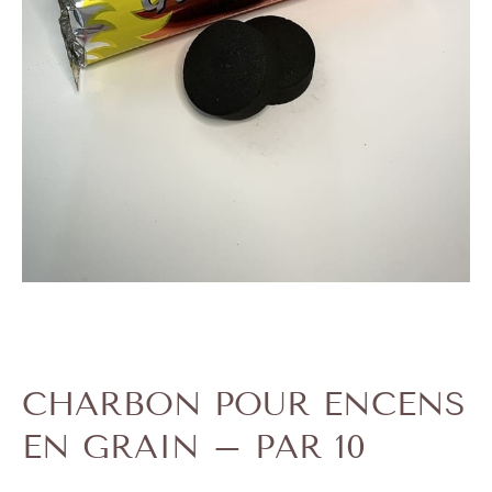
CHARBON POUR ENCENS
EN GRAIN – PAR 10